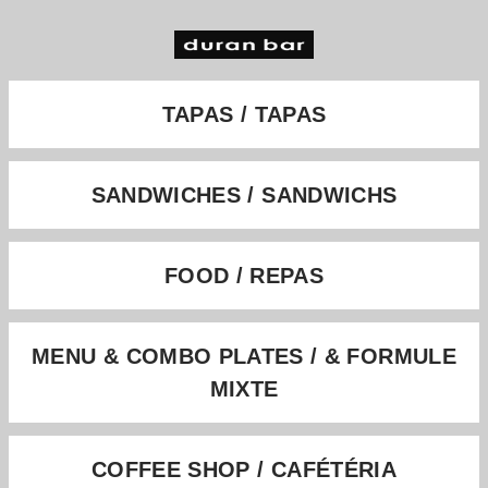
TAPAS / TAPAS
SANDWICHES / SANDWICHS
FOOD / REPAS
MENU & COMBO PLATES / & FORMULE
MIXTE
COFFEE SHOP / CAFÉTÉRIA