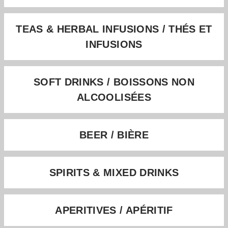
TEAS & HERBAL INFUSIONS / THÉS ET
INFUSIONS
SOFT DRINKS / BOISSONS NON
ALCOOLISÉES
BEER / BIÈRE
SPIRITS & MIXED DRINKS
APERITIVES / APÉRITIF